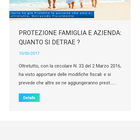
PROTEZIONE FAMIGLIA E AZIENDA:
QUANTO SI DETRAE ?
10/03/2017
Oltretutto, con la circolare N. 33 del 2 Marzo 2016,
ha visto apportare delle modifiche fiscali: e si
prevede che altre se ne aggiungeranno prest……
Details