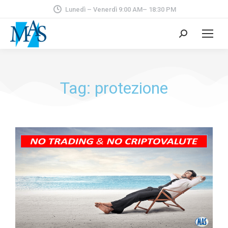
Lunedì – Venerdì 9:00 AM– 18:30 PM
Tag: protezione