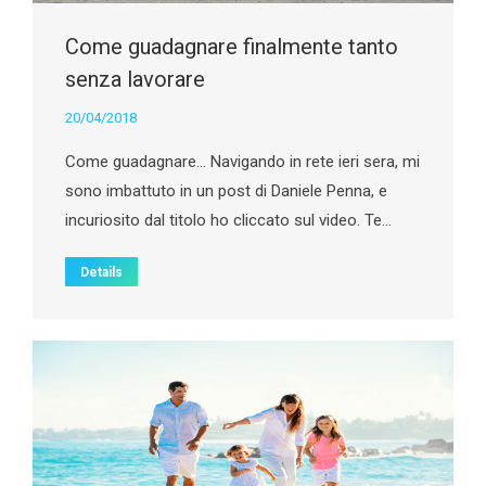
Come guadagnare finalmente tanto
senza lavorare
20/04/2018
Come guadagnare… Navigando in rete ieri sera, mi
sono imbattuto in un post di Daniele Penna, e
incuriosito dal titolo ho cliccato sul video. Te…
Details