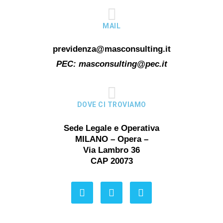
MAIL
previdenza@masconsulting.it
PEC:
masconsulting@pec.it
DOVE CI TROVIAMO
Sede Legale e Operativa
MILANO – Opera –
Via Lambro 36
CAP 20073