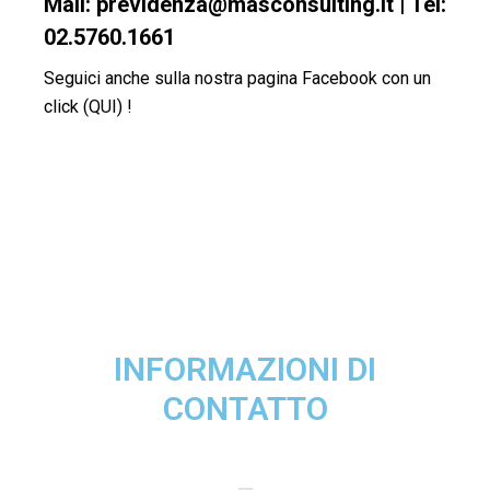
Mail: previdenza@masconsulting.it | Tel:
02.5760.1661
Seguici anche sulla nostra pagina Facebook con un
click (QUI) !
INFORMAZIONI DI
CONTATTO