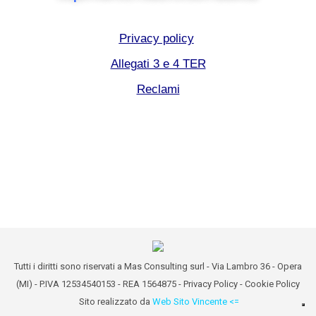
Privacy policy
Allegati 3 e 4 TER
Reclami
Tutti i diritti sono riservati a Mas Consulting surl - Via Lambro 36 - Opera
(MI) - P.IVA 12534540153 - REA 1564875 -
Privacy Policy
-
Cookie Policy
Sito realizzato da
Web Sito Vincente <=