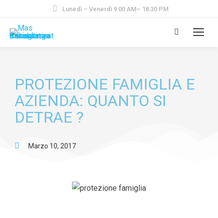
Lunedì – Venerdì 9:00 AM– 18:30 PM
PROTEZIONE FAMIGLIA E
AZIENDA: QUANTO SI
DETRAE ?
Marzo 10, 2017