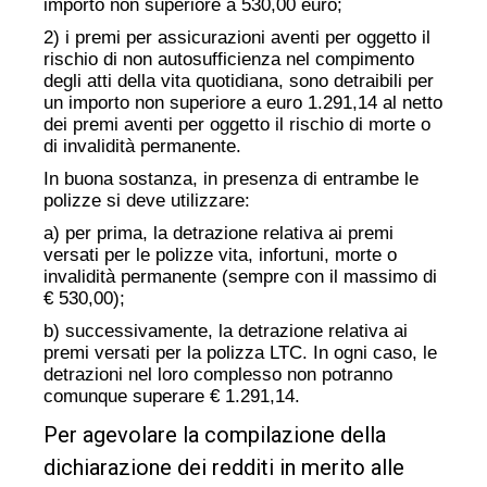
importo non superiore a 530,00 euro;
2) i premi per assicurazioni aventi per oggetto il
rischio di non autosufficienza nel compimento
degli atti della vita quotidiana, sono detraibili per
un importo non superiore a euro 1.291,14 al netto
dei premi aventi per oggetto il rischio di morte o
di invalidità permanente.
In buona sostanza, in presenza di entrambe le
polizze si deve utilizzare:
a) per prima, la detrazione relativa ai premi
versati per le polizze vita, infortuni, morte o
invalidità permanente (sempre con il massimo di
€ 530,00);
b) successivamente, la detrazione relativa ai
premi versati per la polizza LTC. In ogni caso, le
detrazioni nel loro complesso non potranno
comunque superare € 1.291,14.
Per agevolare la compilazione della
dichiarazione dei redditi in merito alle