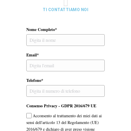
TI CONTATTIAMO NOI
Nome Completo*
Email*
Telefono*
Consenso Privacy - GDPR 2016/679 UE
Acconsento al trattamento dei miei dati ai
sensi dell'articolo 13 del Regolamento (UE)
2016/679 e dichiaro di aver preso visione