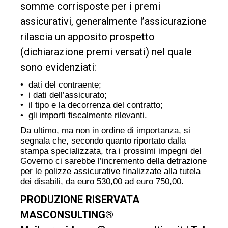
somme corrisposte per i premi
assicurativi, generalmente l’assicurazione
rilascia un apposito prospetto
(dichiarazione premi versati) nel quale
sono evidenziati:
• dati del contraente;
• i dati dell’assicurato;
• il tipo e la decorrenza del contratto;
• gli importi fiscalmente rilevanti.
Da ultimo, ma non in ordine di importanza, si
segnala che, secondo quanto riportato dalla
stampa specializzata, tra i prossimi impegni del
Governo ci sarebbe l’incremento della detrazione
per le polizze assicurative finalizzate alla tutela
dei disabili, da euro 530,00 ad euro 750,00.
PRODUZIONE RISERVATA
MASCONSULTING®