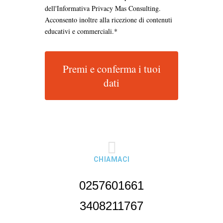
dell'Informativa Privacy Mas Consulting.
Acconsento inoltre alla ricezione di contenuti
educativi e commerciali.*
Premi e conferma i tuoi
dati
CHIAMACI
0257601661
3408211767