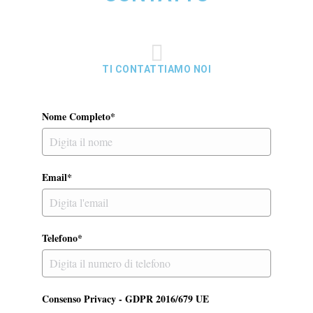
TI CONTATTIAMO NOI
Nome Completo*
Email*
Telefono*
Consenso Privacy - GDPR 2016/679 UE