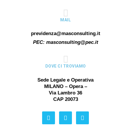
MAIL
previdenza@masconsulting.it
PEC:
masconsulting@pec.it
DOVE CI TROVIAMO
Sede Legale e Operativa
MILANO – Opera –
Via Lambro 36
CAP 20073