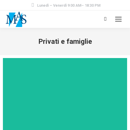
Lunedì – Venerdì 9:00 AM– 18:30 PM
Privati e famiglie