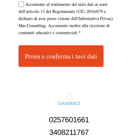
Acconsento al trattamento dei miei dati ai sensi
dell'articolo 13 del Regolamento (UE) 2016/679 e
dichiaro di aver preso visione dell'Informativa Privacy
Mas Consulting. Acconsento inoltre alla ricezione di
contenuti educativi e commerciali.*
Premi e conferma i tuoi dati
CHIAMACI
0257601661
3408211767