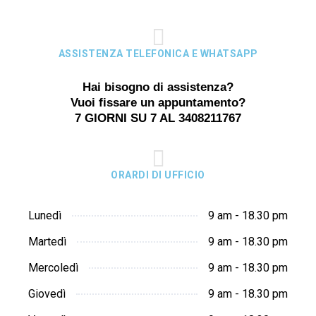
ASSISTENZA TELEFONICA E WHATSAPP
Hai bisogno di assistenza?
Vuoi fissare un appuntamento?
7 GIORNI SU 7 AL 3408211767
ORARDI DI UFFICIO
Lunedì
9 am - 18.30 pm
Martedì
9 am - 18.30 pm
Mercoledì
9 am - 18.30 pm
Giovedì
9 am - 18.30 pm