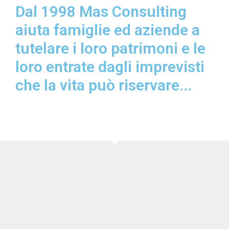
Dal 1998 Mas Consulting
aiuta famiglie ed aziende a
tutelare i loro patrimoni e le
loro entrate dagli imprevisti
che la vita può riservare...