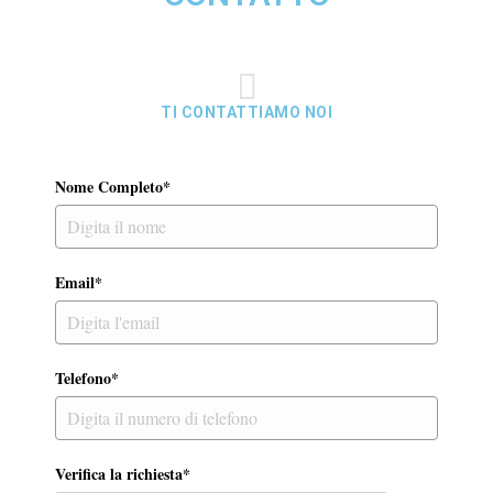
TI CONTATTIAMO NOI
Nome Completo*
Email*
Telefono*
Verifica la richiesta*