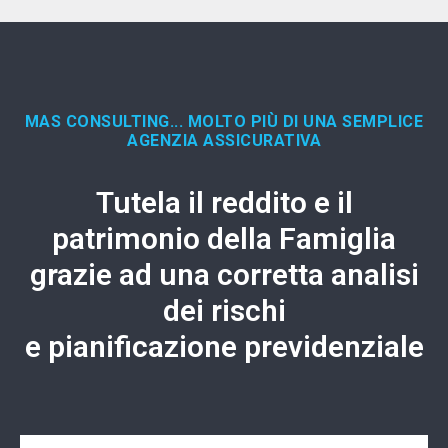
MAS CONSULTING... MOLTO PIÙ DI UNA SEMPLICE
AGENZIA ASSICURATIVA
Tutela il reddito e il
patrimonio della Famiglia
grazie ad una corretta analisi
dei rischi
e pianificazione previdenziale