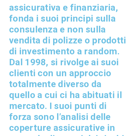
assicurativa e finanziaria,
fonda i suoi principi sulla
consulenza e non sulla
vendita di polizze o prodotti
di investimento a random.
Dal 1998, si rivolge ai suoi
clienti con un approccio
totalmente diverso da
quello a cui ci ha abituati il
mercato. I suoi punti di
forza sono l’analisi delle
coperture assicurative in