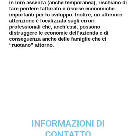
in loro assenza (anche temporanea), rischiano di
fare perdere fatturato e risorse economiche
importanti per lo sviluppo. Inoltre, un ulteriore
attenzione è focalizzata sugli errori
professionali che, anch’essi, possono
distruggere le economie dell’azienda e di
conseguenza anche delle famiglie che ci
“ruotano” attorno.
INFORMAZIONI DI
CONTATTO