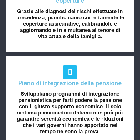
coperture
Grazie alle diagnosi dei rischi effettuate in
precedenza, pianifichiamo correttamente le
coperture assicurative, calibrandole e
aggiornandole in simultanea al tenore di
vita attuale della famiglia.
Piano di integrazione della pensione
Sviluppiamo programmi di integrazione
pensionistica per farti godere la pensione
con il giusto supporto economico. Il solo
sistema pensionistico italiano non può più
garantire serenità economica e le riduzioni
che i vari governi hanno apportato nel
tempo ne sono la prova.