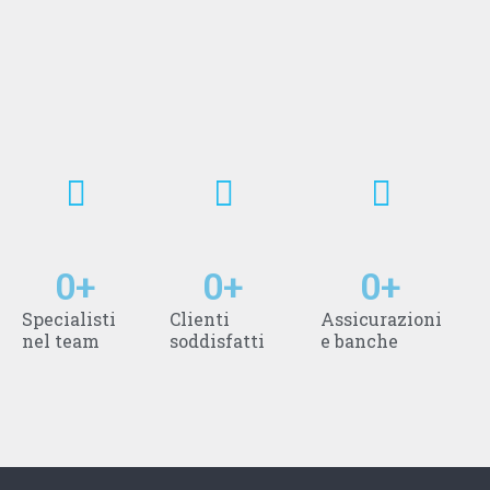
0
+
0
+
0
+
Specialisti
Clienti
Assicurazioni
nel team
soddisfatti
e banche