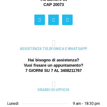
CAP 20073
ASSISTENZA TELEFONICA E WHATSAPP
Hai bisogno di assistenza?
Vuoi fissare un appuntamento?
7 GIORNI SU 7 AL 3408211767
ORARDI DI UFFICIO
Lunedì
9 am - 18.30 pm