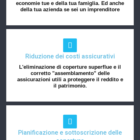
economie tue e della tua famiglia. Ed anche
della tua azienda se sei un imprenditore
Riduzione dei costi assicurativi
L'eliminazione di coperture superflue e il
corretto "assemblamento" delle
assicurazioni utili a proteggere il reddito e
il patrimonio.
Pianificazione e sottoscrizione delle