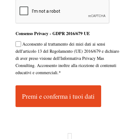
Consenso Privacy - GDPR 2016/679 UE
Acconsento al trattamento dei miei dati ai sensi
dell'articolo 13 del Regolamento (UE) 2016/679 e dichiaro
di aver preso visione dell'Informativa Privacy Mas
Consulting. Acconsento inoltre alla ricezione di contenuti
educativi e commerciali.*
Premi e conferma i tuoi dati