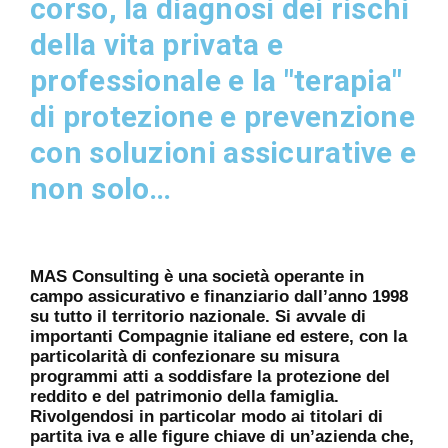
corso, la diagnosi dei rischi
della vita privata e
professionale e la "terapia"
di protezione e prevenzione
con soluzioni assicurative e
non solo…
MAS Consulting è una società operante in
campo assicurativo e finanziario dall’anno 1998
su tutto il territorio nazionale. Si avvale di
importanti Compagnie italiane ed estere, con la
particolarità di confezionare su misura
programmi atti a soddisfare la protezione del
reddito e del patrimonio della famiglia.
Rivolgendosi in particolar modo ai titolari di
partita iva e alle figure chiave di un’azienda che,