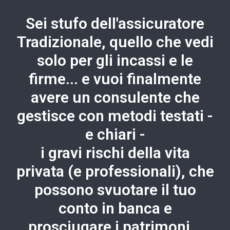
Sei stufo dell'assicuratore
Tradizionale, quello che vedi
solo per gli incassi e le
firme... e vuoi finalmente
avere un consulente che
gestisce con metodi testati -
e chiari -
i gravi rischi della vita
privata (e professionali), che
possono svuotare il tuo
conto in banca e
prosciugare i patrimoni...