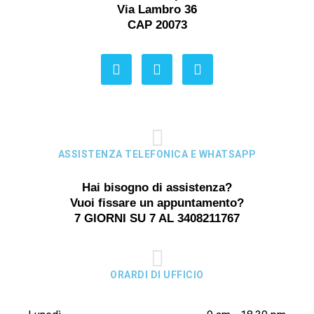
Via Lambro 36
CAP 20073
ASSISTENZA TELEFONICA E WHATSAPP
Hai bisogno di assistenza?
Vuoi fissare un appuntamento?
7 GIORNI SU 7 AL 3408211767
ORARDI DI UFFICIO