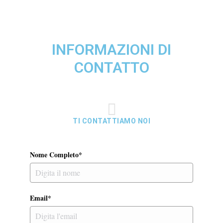
INFORMAZIONI DI
CONTATTO
TI CONTATTIAMO NOI
Nome Completo*
Email*