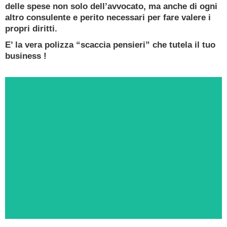
delle spese non solo dell’avvocato, ma anche di ogni
altro consulente e perito necessari per fare valere i
propri diritti.
E’ la vera polizza “scaccia pensieri” che tutela il tuo
business !