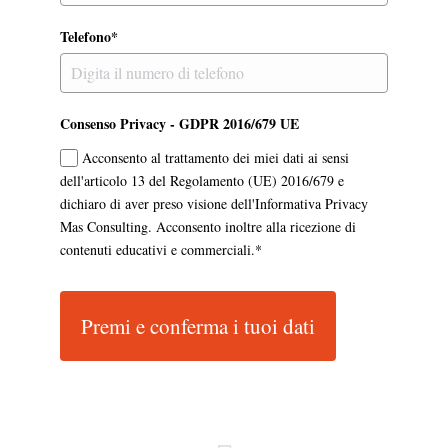
Telefono*
Consenso Privacy - GDPR 2016/679 UE
Acconsento al trattamento dei miei dati ai sensi
dell'articolo 13 del Regolamento (UE) 2016/679 e
dichiaro di aver preso visione dell'Informativa Privacy
Mas Consulting. Acconsento inoltre alla ricezione di
contenuti educativi e commerciali.*
Premi e conferma i tuoi dati