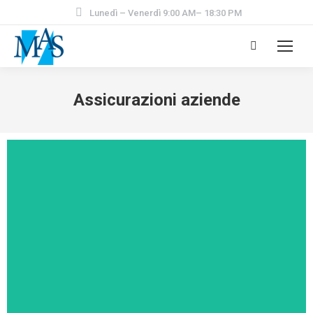
Lunedì – Venerdì 9:00 AM– 18:30 PM
Assicurazioni aziende