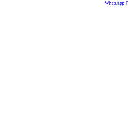
WhatsApp