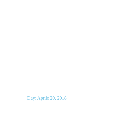
Day: Aprile 20, 2018