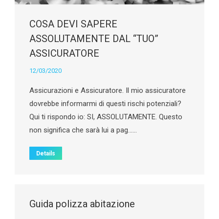
COSA DEVI SAPERE
ASSOLUTAMENTE DAL “TUO”
ASSICURATORE
12/03/2020
Assicurazioni e Assicuratore. Il mio assicuratore
dovrebbe informarmi di questi rischi potenziali?
Qui ti rispondo io: SI, ASSOLUTAMENTE. Questo
non significa che sarà lui a pag……
Details
Guida polizza abitazione