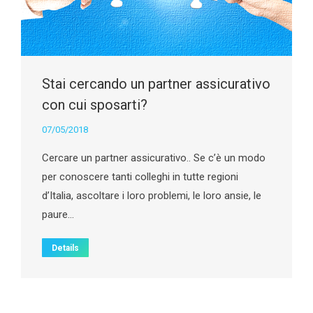
Stai cercando un partner assicurativo
con cui sposarti?
07/05/2018
Cercare un partner assicurativo.. Se c’è un modo
per conoscere tanti colleghi in tutte regioni
d’Italia, ascoltare i loro problemi, le loro ansie, le
paure…
Details