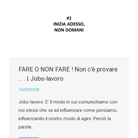
FARE O NON FARE ! Non c’è provare
. . . | Jobs-lavoro
13/04/2018
Jobs-lavoro. E’ Il modo in cui comunichiamo con
noi stessi che va ad influenzare come pensiamo,
influenzando il nostro modo di agire. Perciò la
parola…