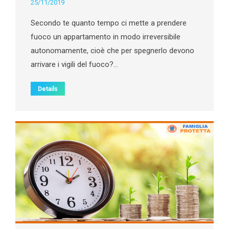
25/11/2019
Secondo te quanto tempo ci mette a prendere
fuoco un appartamento in modo irreversibile
autonomamente, cioè che per spegnerlo devono
arrivare i vigili del fuoco?…
Details