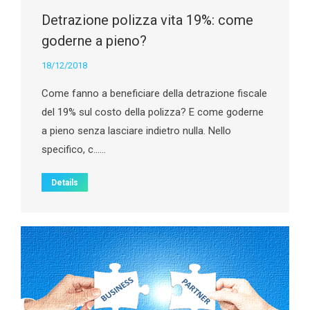
Detrazione polizza vita 19%: come
goderne a pieno?
18/12/2018
Come fanno a beneficiare della detrazione fiscale
del 19% sul costo della polizza? E come goderne
a pieno senza lasciare indietro nulla. Nello
specifico, c……
Details