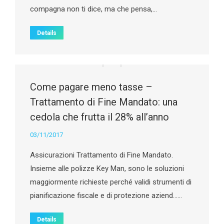
compagna non ti dice, ma che pensa,…
Details
Come pagare meno tasse –
Trattamento di Fine Mandato: una
cedola che frutta il 28% all’anno
03/11/2017
Assicurazioni Trattamento di Fine Mandato.
Insieme alle polizze Key Man, sono le soluzioni
maggiormente richieste perché validi strumenti di
pianificazione fiscale e di protezione aziend……
Details