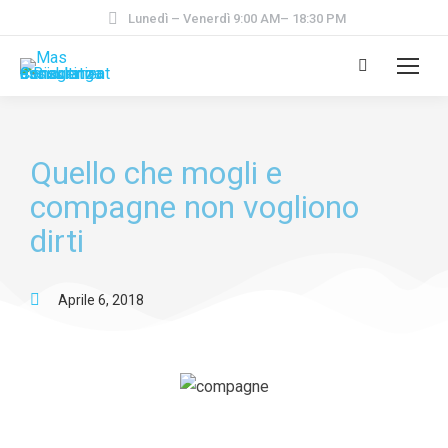
Lunedì – Venerdì 9:00 AM– 18:30 PM
Quello che mogli e
compagne non vogliono
dirti
Aprile 6, 2018