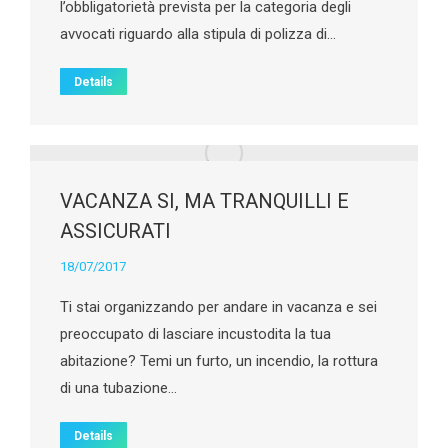
l’obbligatorietà prevista per la categoria degli
avvocati riguardo alla stipula di polizza di…
Details
VACANZA SI, MA TRANQUILLI E
ASSICURATI
18/07/2017
Ti stai organizzando per andare in vacanza e sei
preoccupato di lasciare incustodita la tua
abitazione? Temi un furto, un incendio, la rottura
di una tubazione…
Details