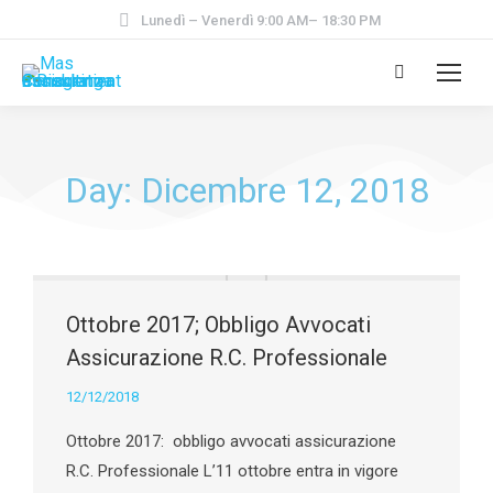
Lunedì – Venerdì 9:00 AM– 18:30 PM
Day: Dicembre 12, 2018
Ottobre 2017; Obbligo Avvocati
Assicurazione R.C. Professionale
12/12/2018
Ottobre 2017: obbligo avvocati assicurazione
R.C. Professionale L’11 ottobre entra in vigore