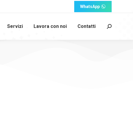
WhatsApp
Servizi
Lavora con noi
Contatti