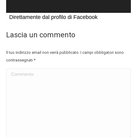
Direttamente dal profilo di Facebook
Lascia un commento
Il tuo indirizzo email non verrà pubblicato. I campi obbligatori sono
contrassegnati
*
Commento