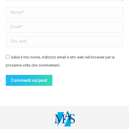
Nome *
Email *
Sito web
Salva il mio nome, indirizzo email e sito web nel browser per la
prossima volta che commenterò.
Commenti sul post