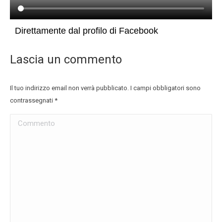
Direttamente dal profilo di Facebook
Lascia un commento
Il tuo indirizzo email non verrà pubblicato. I campi obbligatori sono
contrassegnati
*
Commento