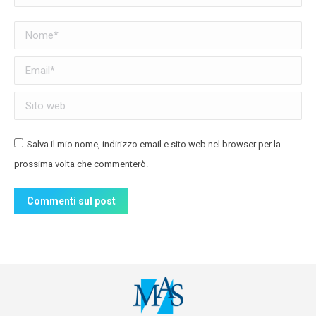
Nome *
Email *
Sito web
Salva il mio nome, indirizzo email e sito web nel browser per la
prossima volta che commenterò.
Commenti sul post