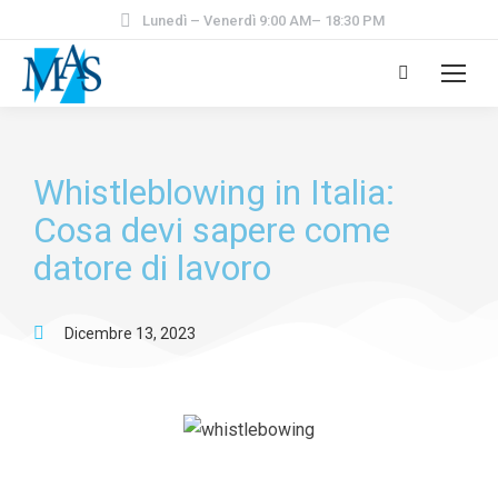
Lunedì – Venerdì 9:00 AM– 18:30 PM
Whistleblowing in Italia:
Cosa devi sapere come
datore di lavoro
Dicembre 13, 2023