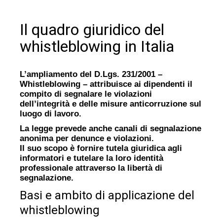
Il quadro giuridico del
whistleblowing in Italia
L’ampliamento del D.Lgs. 231/2001 –
Whistleblowing – attribuisce ai dipendenti il
compito di segnalare le violazioni
dell’integrità e delle misure anticorruzione sul
luogo di lavoro.
La legge prevede anche canali di segnalazione
anonima per denunce e violazioni.
Il suo scopo è fornire tutela giuridica agli
informatori e tutelare la loro identità
professionale attraverso la libertà di
segnalazione.
Basi e ambito di applicazione del
whistleblowing