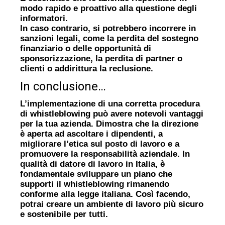
modo rapido e proattivo alla questione degli
informatori.
In caso contrario, si potrebbero incorrere in
sanzioni legali, come la perdita del sostegno
finanziario o delle opportunità di
sponsorizzazione, la perdita di partner o
clienti o addirittura la reclusione.
In conclusione…
L’implementazione di una corretta procedura
di whistleblowing può avere notevoli vantaggi
per la tua azienda. Dimostra che la direzione
è aperta ad ascoltare i dipendenti, a
migliorare l’etica sul posto di lavoro e a
promuovere la responsabilità aziendale. In
qualità di datore di lavoro in Italia, è
fondamentale sviluppare un piano che
supporti il whistleblowing rimanendo
conforme alla legge italiana. Così facendo,
potrai creare un ambiente di lavoro più sicuro
e sostenibile per tutti.