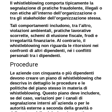
Il whistleblowing comporta tipicamente la
segnalazione di pratiche fraudolente, illegali o
non etiche all’interno dell’organizzazione o
tra gli stakeholder dell’organizzazione stessa.
Tali comportamenti includono, tra l’altro,
violazioni ambientali, pratiche lavorative
scorrette, schemi di elusione fiscale, frodi e
irregolarità finanziarie. Al contrario, il
whistleblowing non riguarda le ritorsioni nei
confronti di altri dipendenti, né i conflitti
personali tra i dipendenti.
Procedure
Le aziende con cinquanta o più dipendenti
devono creare un piano di whistleblowing che
descriva in dettaglio le procedure e le
politiche del piano stesso in materia di
whistleblowing. Questo piano deve includere,
se del caso, variazioni per i canali di
segnalazione interni all`azienda o per le
autorità esterne a seconda della gravità o