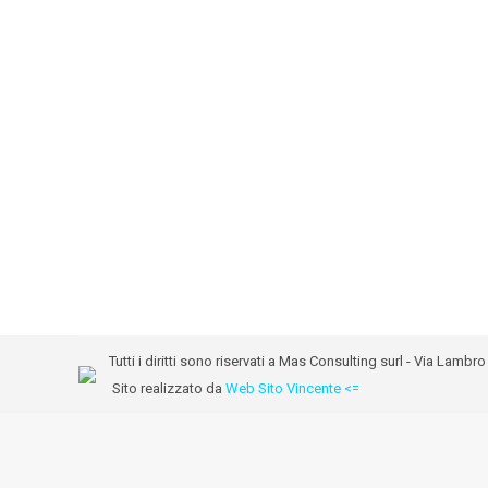
Tutti i diritti sono riservati a Mas Consulting surl - Via Lam
Sito realizzato da
Web Sito Vincente <=