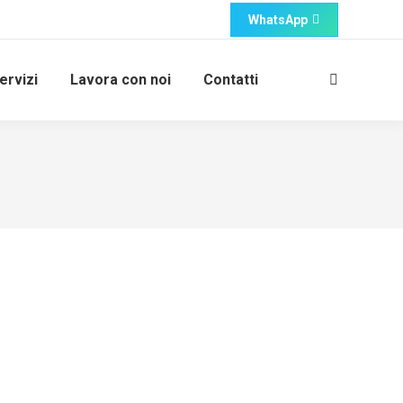
WhatsApp
ervizi
Lavora con noi
Contatti
Cerca: