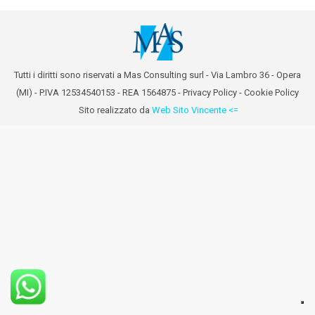
Tutti i diritti sono riservati a Mas Consulting surl - Via Lambro 36 - Opera
(MI) - P.IVA 12534540153 - REA 1564875 -
Privacy Policy
-
Cookie Policy
Sito realizzato da
Web Sito Vincente <=