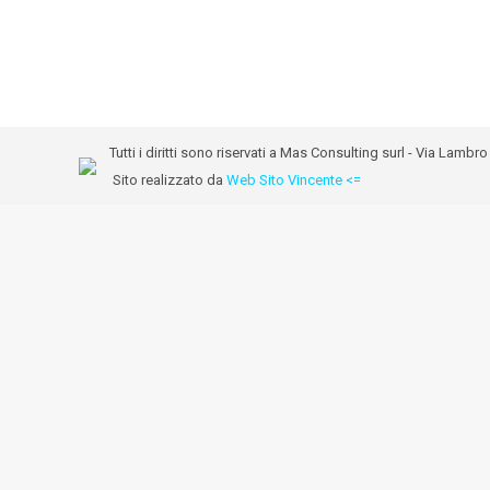
Tutti i diritti sono riservati a Mas Consulting surl - Via Lam
Sito realizzato da
Web Sito Vincente <=