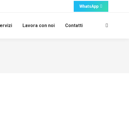
WhatsApp
ervizi
Lavora con noi
Contatti
Cerca: