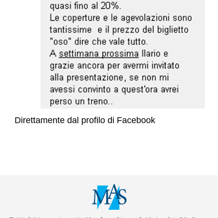
Direttamente dal profilo di Facebook