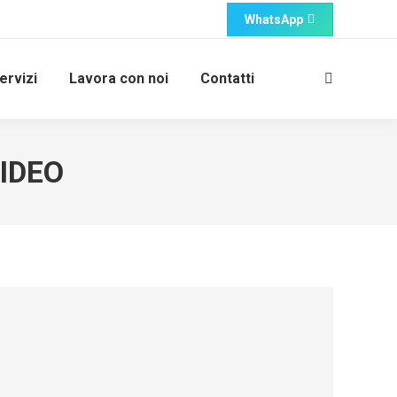
WhatsApp
ervizi
Lavora con noi
Contatti
Cerca:
IDEO