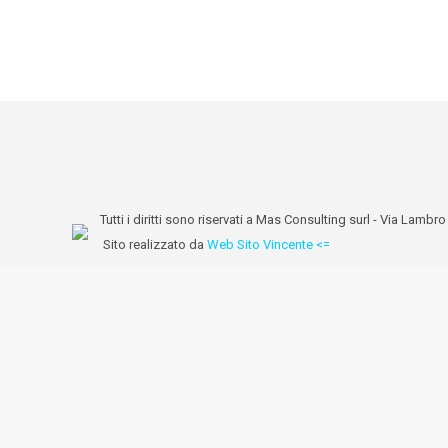
Tutti i diritti sono riservati a Mas Consulting surl - Via Lam
Sito realizzato da
Web Sito Vincente <=