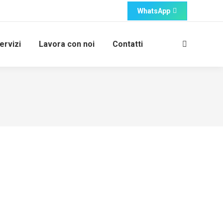
WhatsApp
ervizi
Lavora con noi
Contatti