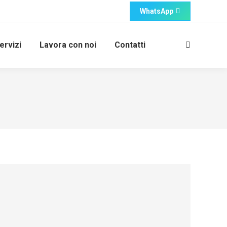
WhatsApp
ervizi
Lavora con noi
Contatti
Cerca: