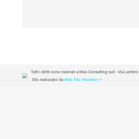
Tutti i diritti sono riservati a Mas Consulting surl - Via Lam
Sito realizzato da
Web Sito Vincente <=