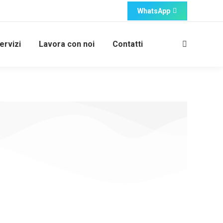
WhatsApp
ervizi
Lavora con noi
Contatti