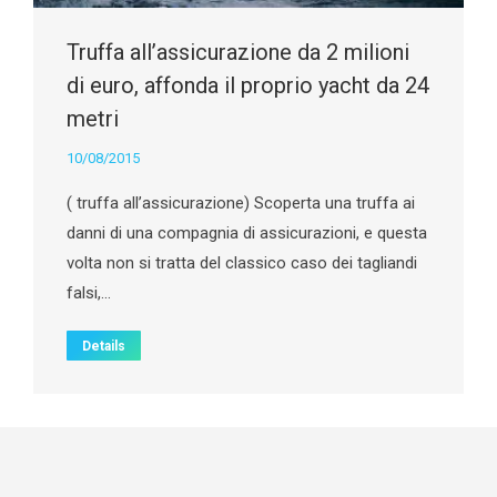
Truffa all’assicurazione da 2 milioni
di euro, affonda il proprio yacht da 24
metri
10/08/2015
( truffa all’assicurazione) Scoperta una truffa ai
danni di una compagnia di assicurazioni, e questa
volta non si tratta del classico caso dei tagliandi
falsi,…
Details