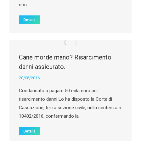
non…
Details
Cane morde mano? Risarcimento
danni assicurato.
20/06/2016
Condannato a pagare 50 mila euro per
risarcimento danni Lo ha disposto la Corte di
Cassazione, terza sezione civile, nella sentenza n.
10402/2016, confermando la…
Details