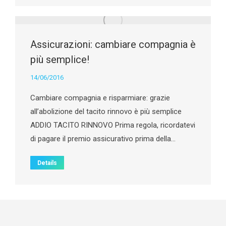
Assicurazioni: cambiare compagnia è
più semplice!
14/06/2016
Cambiare compagnia e risparmiare: grazie
all’abolizione del tacito rinnovo è più semplice
ADDIO TACITO RINNOVO Prima regola, ricordatevi
di pagare il premio assicurativo prima della…
Details