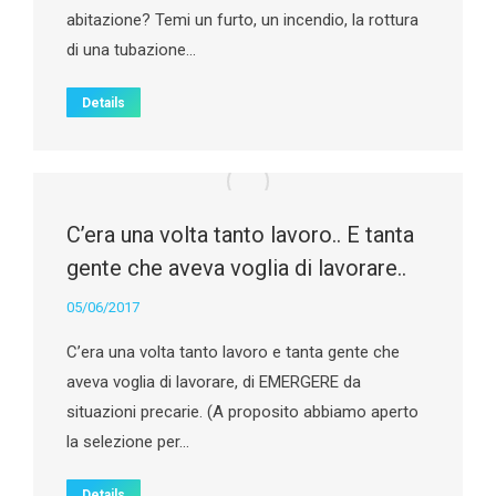
abitazione? Temi un furto, un incendio, la rottura
di una tubazione…
Details
C’era una volta tanto lavoro.. E tanta
gente che aveva voglia di lavorare..
05/06/2017
C’era una volta tanto lavoro e tanta gente che
aveva voglia di lavorare, di EMERGERE da
situazioni precarie. (A proposito abbiamo aperto
la selezione per…
Details