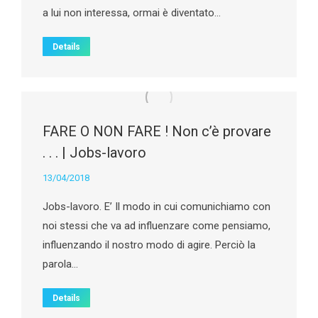
a lui non interessa, ormai è diventato…
Details
FARE O NON FARE ! Non c’è provare
. . . | Jobs-lavoro
13/04/2018
Jobs-lavoro. E’ Il modo in cui comunichiamo con
noi stessi che va ad influenzare come pensiamo,
influenzando il nostro modo di agire. Perciò la
parola…
Details