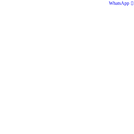
WhatsApp