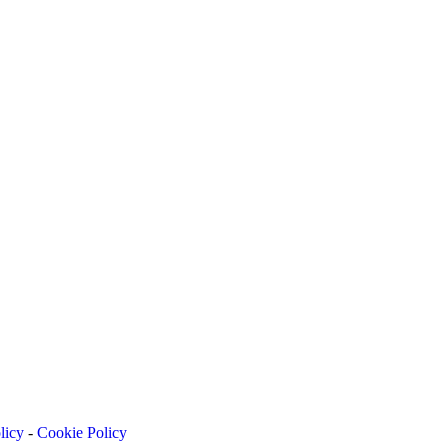
licy
-
Cookie Policy