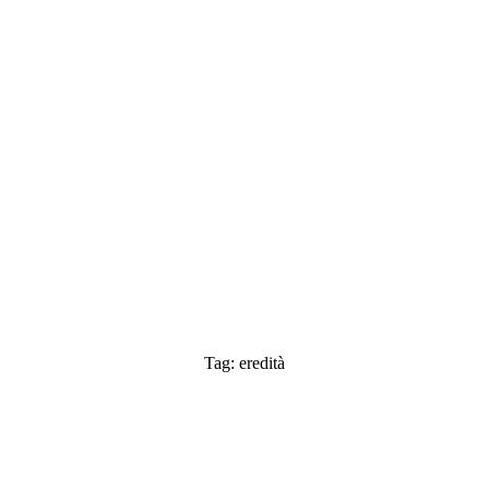
Tag: eredità