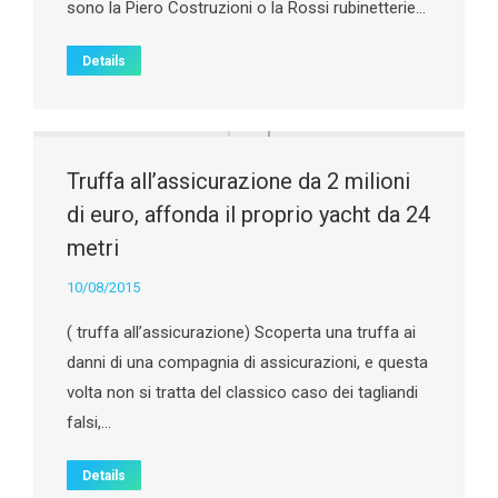
sono la Piero Costruzioni o la Rossi rubinetterie…
Details
Truffa all’assicurazione da 2 milioni
di euro, affonda il proprio yacht da 24
metri
10/08/2015
( truffa all’assicurazione) Scoperta una truffa ai
danni di una compagnia di assicurazioni, e questa
volta non si tratta del classico caso dei tagliandi
falsi,…
Details