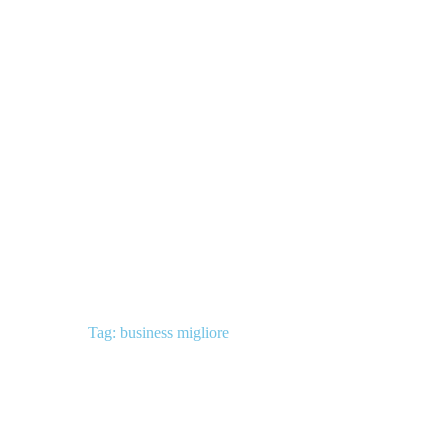
Tag: business migliore