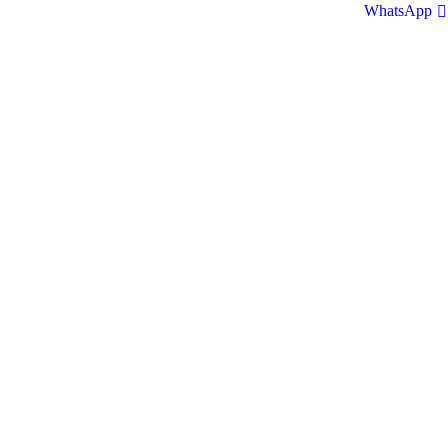
WhatsApp