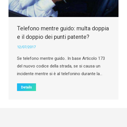
Telefono mentre guido: multa doppia
e il doppio dei punti patente?
12/07/2017
Se telefono mentre guido.. In base Articolo 173
del nuovo codice della strada, se si causa un
incidente mentre si è al telefonino durante la…
Details