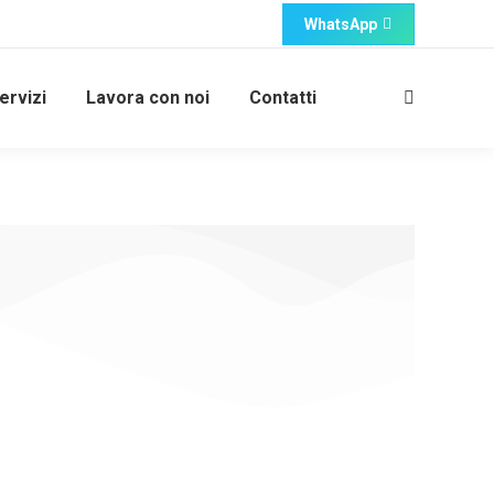
WhatsApp
ervizi
Lavora con noi
Contatti