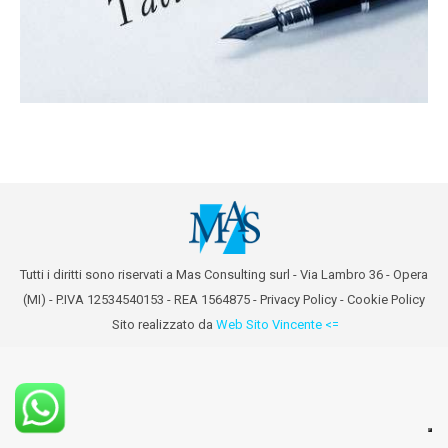
Tutti i diritti sono riservati a Mas Consulting surl - Via Lambro 36 - Opera
(MI) - P.IVA 12534540153 - REA 1564875 -
Privacy Policy
-
Cookie Policy
Sito realizzato da
Web Sito Vincente <=