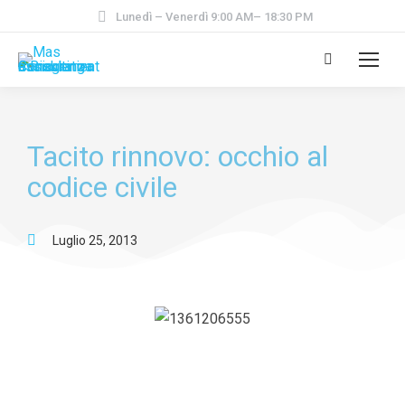
Lunedì – Venerdì 9:00 AM– 18:30 PM
Tacito rinnovo: occhio al
codice civile
Luglio 25, 2013