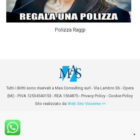
Polizza Raggi
Tutti i diritti sono riservati a Mas Consulting surl - Via Lambro 36 - Opera
(MI) - P.IVA 12534540153 - REA 1564875 -
Privacy Policy
-
Cookie Policy
Sito realizzato da
Web Sito Vincente <=