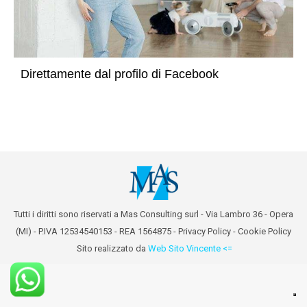
Direttamente dal profilo di Facebook
Tutti i diritti sono riservati a Mas Consulting surl - Via Lambro 36 - Opera
(MI) - P.IVA 12534540153 - REA 1564875 -
Privacy Policy
-
Cookie Policy
Sito realizzato da
Web Sito Vincente <=