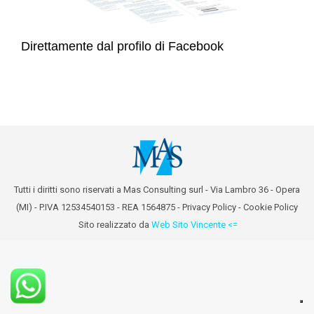
Direttamente dal profilo di Facebook
Tutti i diritti sono riservati a Mas Consulting surl - Via Lambro 36 - Opera
(MI) - P.IVA 12534540153 - REA 1564875 -
Privacy Policy
-
Cookie Policy
Sito realizzato da
Web Sito Vincente <=