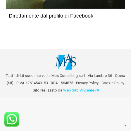
Direttamente dal profilo di Facebook
Tutti i diritti sono riservati a Mas Consulting surl - Via Lambro 36 - Opera
(MI) - P.IVA 12534540153 - REA 1564875 -
Privacy Policy
-
Cookie Policy
Sito realizzato da
Web Sito Vincente <=