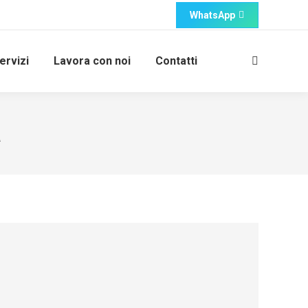
WhatsApp
ervizi
Lavora con noi
Contatti
Cerca:
a