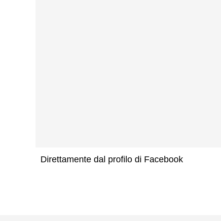
Direttamente dal profilo di Facebook