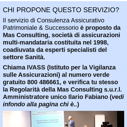
CHI PROPONE QUESTO SERVIZIO?
Il servizio di Consulenza Assicurativo
Patrimoniale & Successorio
è proposto da
Mas Consulting, società di assicurazioni
multi-mandataria costituita nel 1998,
coadiuvata da esperti specialisti del
settore Sanità.
Chiama IVASS (Istituto per la Vigilanza
sulle Assicurazioni) al numero verde
gratuito 800 486661, e verifica tu stesso
la Regolarità della Mas Consulting s.u.r.l.
Amministratore unico Ilario Fabiano (
vedi
infondo alla pagina chi è..
)