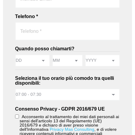
Telefono *
Quando posso chiamarti?
Seleziona il tuo orario più comodo tra quelli
disponibili:
Consenso Privacy - GDPR 2016/679 UE
Acconsento al trattamento dei miei dati personali ai
sensi dell'articolo 13 del Regolamento (UE)
2016/679 e dichiaro di aver preso visione
dell'Informativa
Privacy Mas Consulting
, e di volere
ricevere contenuti informativi e commerciali