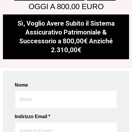
OGGI A 800,00 EURO
Sì, Voglio Avere Subito il Sistema
Assicurativo Patrimoniale &
Successorio a 800,00€ Anziché
2.310,00€
Nome
Indirizzo Email *