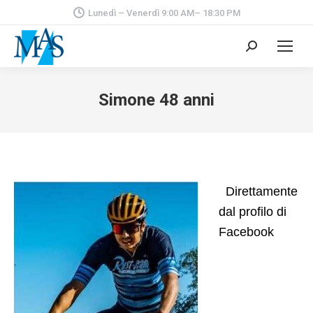
Lunedì – Venerdì 9:00 AM– 18:30 PM
Cerca:
Simone 48 anni
Direttamente
dal profilo di
Facebook