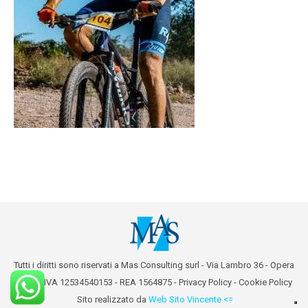
Tutti i diritti sono riservati a Mas Consulting surl - Via Lambro 36 - Opera
(MI) - P.IVA 12534540153 - REA 1564875 -
Privacy Policy
-
Cookie Policy
Sito realizzato da
Web Sito Vincente <=