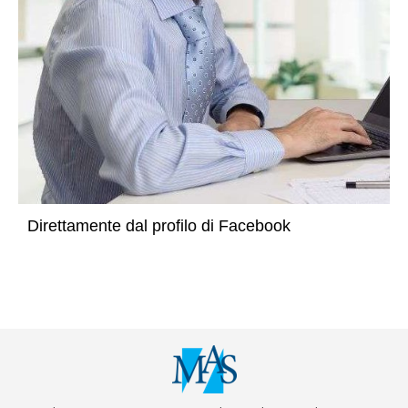
Direttamente dal profilo di Facebook