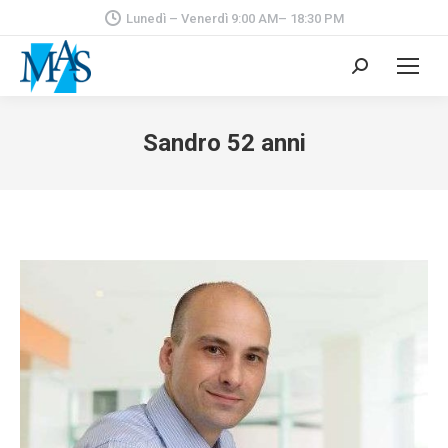
Lunedì – Venerdì 9:00 AM– 18:30 PM
Cerca:
Sandro 52 anni