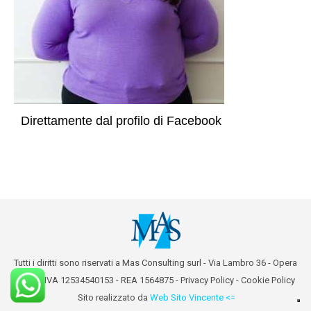
Direttamente dal profilo di Facebook
Tutti i diritti sono riservati a Mas Consulting surl - Via Lambro 36 - Opera
(MI) - P.IVA 12534540153 - REA 1564875 -
Privacy Policy
-
Cookie Policy
Sito realizzato da
Web Sito Vincente <=