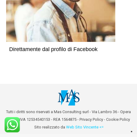
Direttamente dal profilo di Facebook
Tutti i diritti sono riservati a Mas Consulting surl - Via Lambro 36 - Opera
(MI) - P.IVA 12534540153 - REA 1564875 -
Privacy Policy
-
Cookie Policy
Sito realizzato da
Web Sito Vincente <=