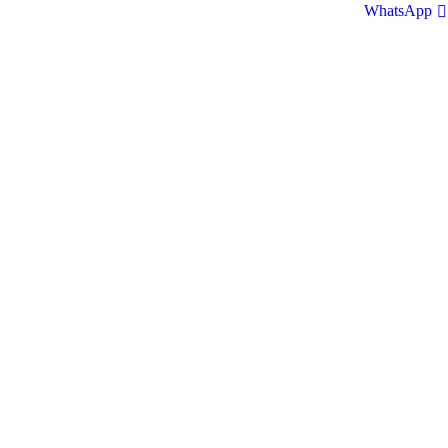
WhatsApp