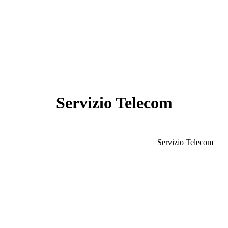
Servizio Telecom
Servizio Telecom