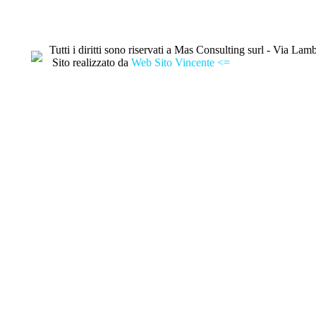
Tutti i diritti sono riservati a Mas Consulting surl - Via
Sito realizzato da
Web Sito Vincente <=