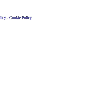
licy
-
Cookie Policy