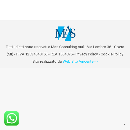
Tutti i diritti sono riservati a Mas Consulting surl - Via Lambro 36 - Opera
(MI) - P.IVA 12534540153 - REA 1564875 -
Privacy Policy
-
Cookie Policy
Sito realizzato da
Web Sito Vincente <=