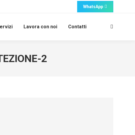
WhatsApp
ervizi
Lavora con noi
Contatti
Cerca:
EZIONE-2