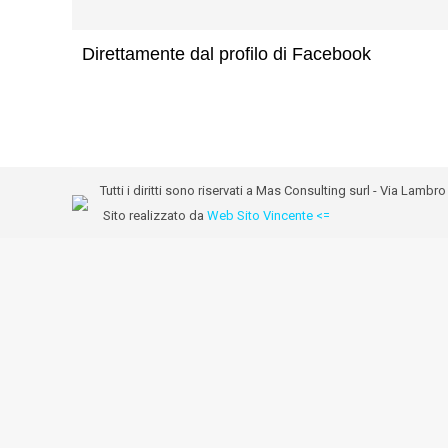
Direttamente dal profilo di Facebook
Tutti i diritti sono riservati a Mas Consulting surl - Via Lam
Sito realizzato da
Web Sito Vincente <=