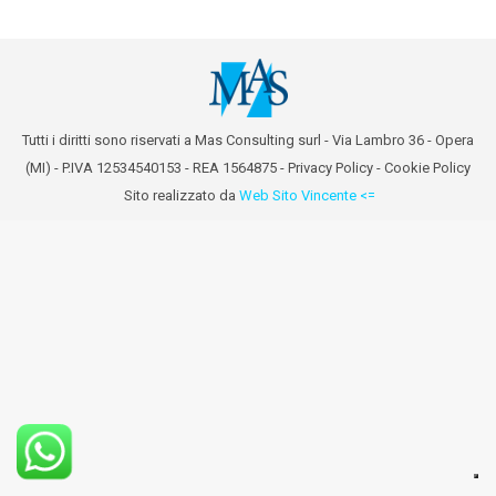
Tutti i diritti sono riservati a Mas Consulting surl - Via Lambro 36 - Opera
(MI) - P.IVA 12534540153 - REA 1564875 -
Privacy Policy
-
Cookie Policy
Sito realizzato da
Web Sito Vincente <=