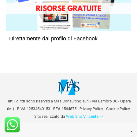
Direttamente dal profilo di Facebook
Tutti i diritti sono riservati a Mas Consulting surl - Via Lambro 36 - Opera
(MI) - P.IVA 12534540153 - REA 1564875 -
Privacy Policy
-
Cookie Policy
Sito realizzato da
Web Sito Vincente <=