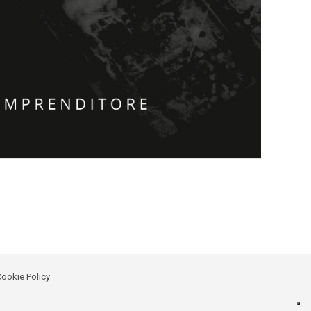
ookie Policy