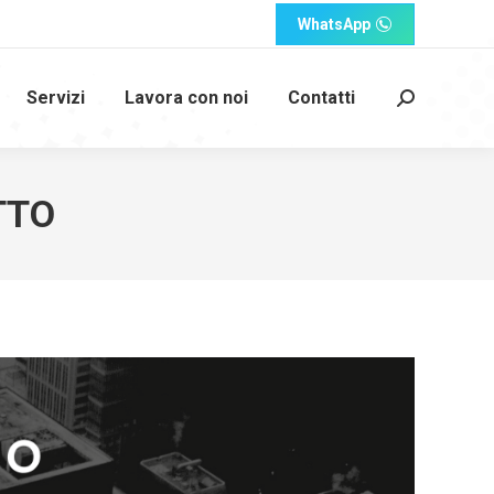
WhatsApp
Servizi
Lavora con noi
Contatti
Cerca:
TTO